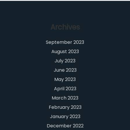
Archives
September 2023
August 2023
July 2023
June 2023
May 2023
April 2023
March 2023
February 2023
January 2023
December 2022