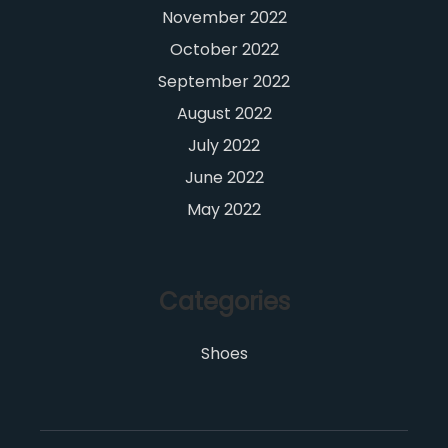
November 2022
October 2022
September 2022
August 2022
July 2022
June 2022
May 2022
Categories
Shoes