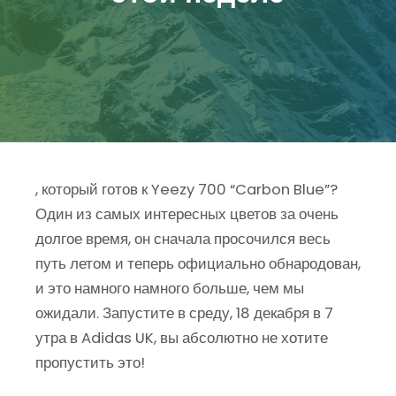
, который готов к Yeezy 700 “Carbon Blue”?
Один из самых интересных цветов за очень
долгое время, он сначала просочился весь
путь летом и теперь официально обнародован,
и это намного намного больше, чем мы
ожидали. Запустите в среду, 18 декабря в 7
утра в Adidas UK, вы абсолютно не хотите
пропустить это!