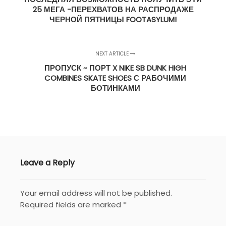
25 МЕГА -ПЕРЕХВАТОВ НА РАСПРОДАЖЕ
ЧЕРНОЙ ПЯТНИЦЫ FOOTASYLUM!
NEXT ARTICLE
ПРОПУСК ~ ПОРТ X NIKE SB DUNK HIGH
COMBINES SKATE SHOES С РАБОЧИМИ
БОТИНКАМИ
Leave a Reply
Your email address will not be published.
Required fields are marked
*