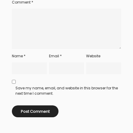
Comment
*
Name
*
Email
*
Website
Save my name, email, and website in this browser for the
next time I comment.