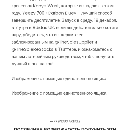
кроссовок Kanye West, которые выпадают в этом
году, Yeezy 700 «Carbon Blue» – лучший способ
завершить десятилетие. Запуск в среду, 18 декабря,
в 7 утра в Adidas UK, если вы действительно хотите
пару, убедитесь, что вы держите ее
заблокированным на @TheSolesUpplier и
@TheSoleReStocks в Твиттере, и ознакомьтесь с
нашим лотерейным руководством, чтобы получить
лучший шанс на коп!
Изображение с помощью единственного ящика
Изображение с помощью единственного ящика
PREVIOUS ARTICLE
ПОСЛЕДНЯЯ ВОЗМОЖНОСТЬ ПОЛУЧИТЬ ЭТИ